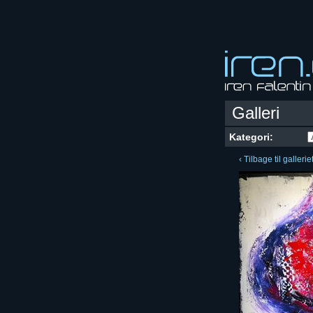
Galleri
Kategori:
‹ Tilbage til gallerie